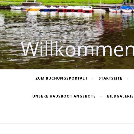
Willkommen
ZUM BUCHUNGSPORTAL !
STARTSEITE
UNSERE HAUSBOOT ANGEBOTE
BILDGALERI