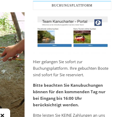
BUCHUNGSPLATTFORM
Hier gelangen Sie sofort zur
Buchungsplattform. Ihre gebuchten Boote
sind sofort für Sie reserviert.
Bitte beachten Sie Kanubuchungen
können für den kommenden Tag nur
bei Eingang bis 16:00 Uhr
berücksichtigt werden.
Bitte leisten Sie KEINE Zahlungen an uns