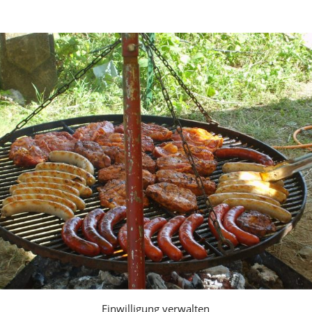
Einwilligung verwalten