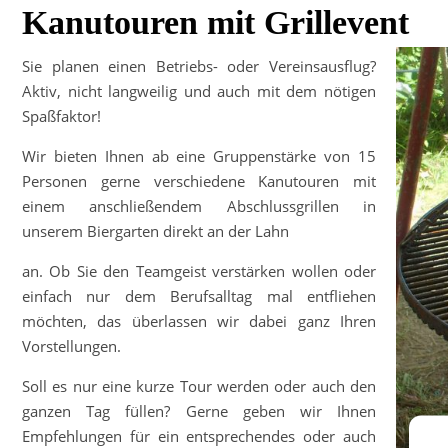
Kanutouren mit Grillevent
Sie planen einen Betriebs- oder Vereinsausflug?
Aktiv, nicht langweilig und auch mit dem nötigen
Spaßfaktor!
Wir bieten Ihnen ab eine Gruppenstärke von 15
Personen gerne verschiedene Kanutouren mit
einem anschließendem Abschlussgrillen in
unserem Biergarten direkt an der Lahn
an. Ob Sie den Teamgeist verstärken wollen oder
einfach nur dem Berufsalltag mal entfliehen
möchten, das überlassen wir dabei ganz Ihren
Vorstellungen.
Soll es nur eine kurze Tour werden oder auch den
ganzen Tag füllen? Gerne geben wir Ihnen
Empfehlungen für ein entsprechendes oder auch